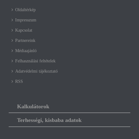
Oldaltérkép
Impresszum
Kapcsolat
Partnereink
Médiaajánló
Felhasználási feltételek
Adatvédelmi tájékoztató
RSS
Kalkulátorok
Terhességi, kisbaba adatok