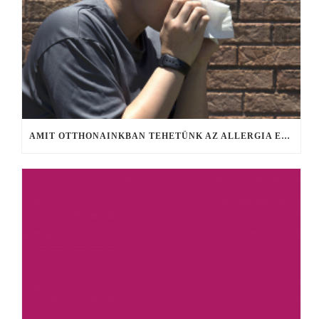
AMIT OTTHONAINKBAN TEHETÜNK AZ ALLERGIA ELLEN