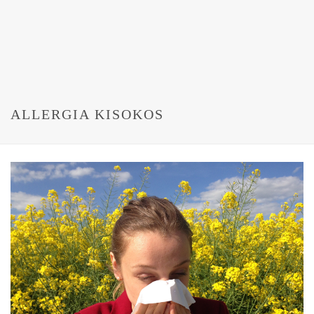
ALLERGIA KISOKOS