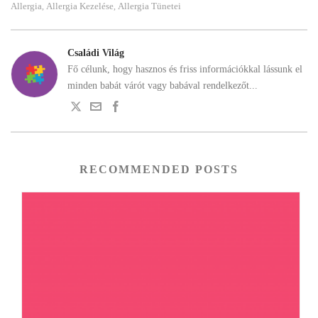
Allergia
Allergia Kezelése
Allergia Tünetei
,
,
Családi Világ
Fő célunk, hogy hasznos és friss információkkal lássunk el
minden babát várót vagy babával rendelkezőt...
RECOMMENDED POSTS