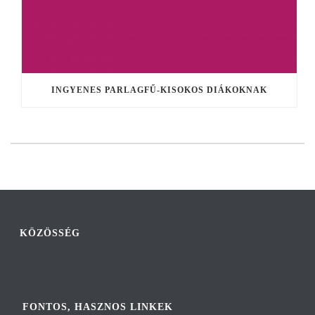
INGYENES PARLAGFŰ-KISOKOS DIÁKOKNAK
KÖZÖSSÉG
FONTOS, HASZNOS LINKEK