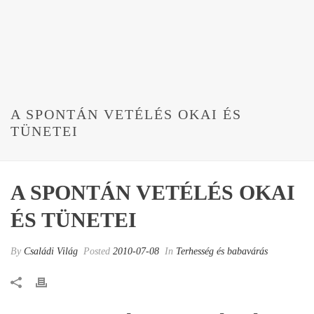
A SPONTÁN VETÉLÉS OKAI ÉS
TÜNETEI
A SPONTÁN VETÉLÉS OKAI
ÉS TÜNETEI
By
Családi Világ
Posted
2010-07-08
In
Terhesség és babavárás