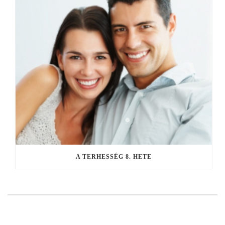
A TERHESSÉG 8. HETE