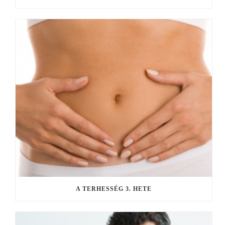
A TERHESSÉG 3. HETE