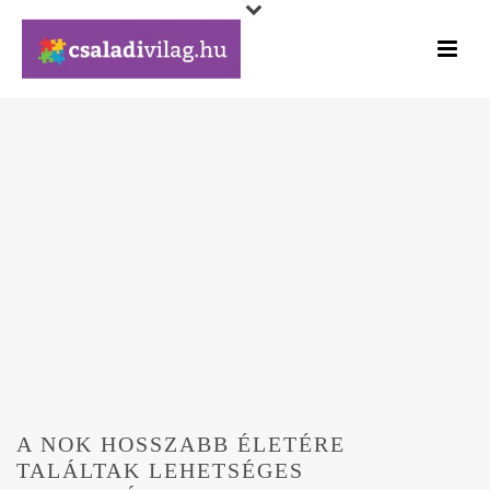
A NOK HOSSZABB ÉLETÉRE
TALÁLTAK LEHETSÉGES