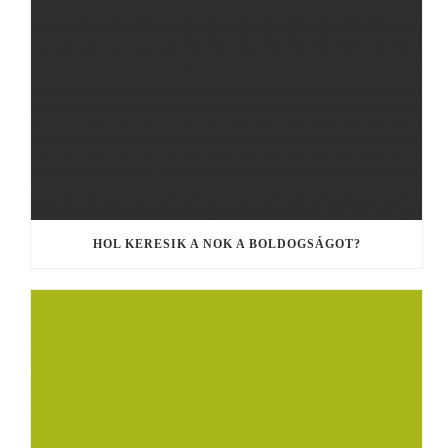
HOL KERESIK A NOK A BOLDOGSÁGOT?