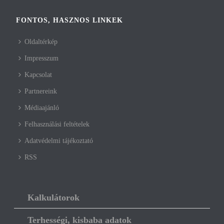
FONTOS, HASZNOS LINKEK
Oldaltérkép
Impresszum
Kapcsolat
Partnereink
Médiaajánló
Felhasználási feltételek
Adatvédelmi tájékoztató
RSS
Kalkulátorok
Terhességi, kisbaba adatok