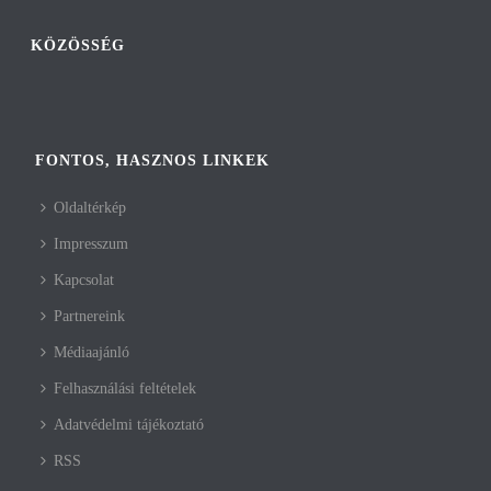
KÖZÖSSÉG
FONTOS, HASZNOS LINKEK
Oldaltérkép
Impresszum
Kapcsolat
Partnereink
Médiaajánló
Felhasználási feltételek
Adatvédelmi tájékoztató
RSS