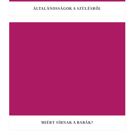
ÁLTALÁNOSSÁGOK A SZÜLÉSRŐL
MIÉRT SÍRNAK A BABÁK?