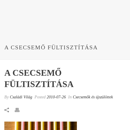
A CSECSEMŐ FÜLTISZTÍTÁSA
A CSECSEMŐ
FÜLTISZTÍTÁSA
By
Családi Világ
Posted
2010-07-26
In
Csecsemők és újszülöttek