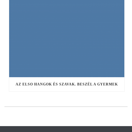
AZ ELSO HANGOK ÉS SZAVAK. BESZÉL A GYERMEK