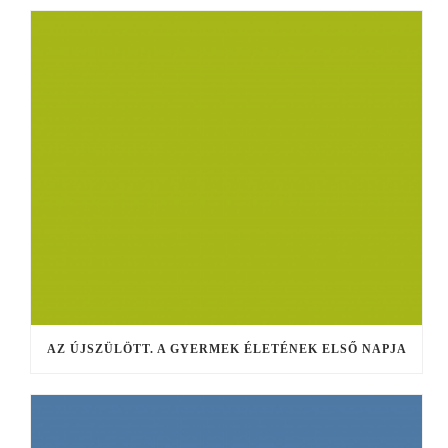
AZ ÚJSZÜLÖTT. A GYERMEK ÉLETÉNEK ELSŐ NAPJA