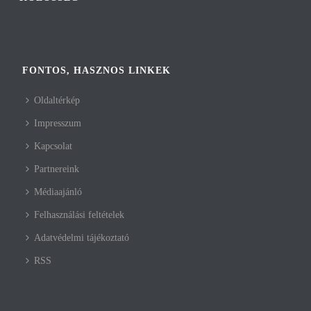
FONTOS, HASZNOS LINKEK
Oldaltérkép
Impresszum
Kapcsolat
Partnereink
Médiaajánló
Felhasználási feltételek
Adatvédelmi tájékoztató
RSS