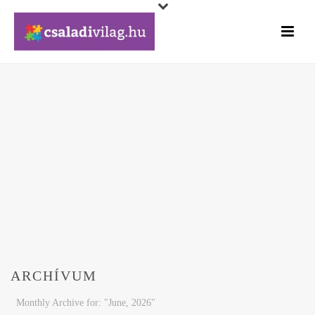
ARCHÍVUM
Monthly Archive for: "June, 2026"