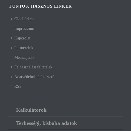
FONTOS, HASZNOS LINKEK
Oldaltérkép
Impresszum
Kapcsolat
Partnereink
Médiaajánló
Felhasználási feltételek
Adatvédelmi tájékoztató
RSS
Kalkulátorok
Terhességi, kisbaba adatok