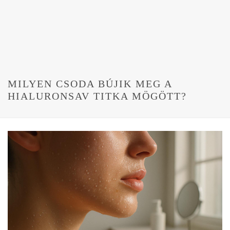
MILYEN CSODA BÚJIK MEG A
HIALURONSAV TITKA MÖGÖTT?