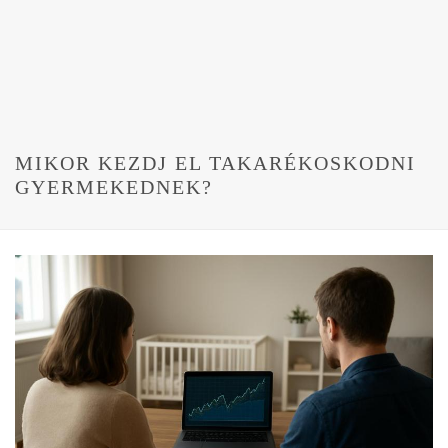
MIKOR KEZDJ EL TAKARÉKOSKODNI
GYERMEKEDNEK?