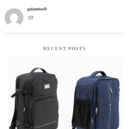
galambosD
RECENT POSTS