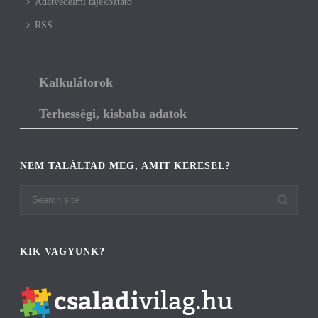
Adatvédelmi tájékoztató
RSS
Kalkulátorok
Terhességi, kisbaba adatok
NEM TALÁLTAD MEG, AMIT KERESEL?
KIK VAGYUNK?