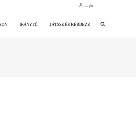
Login
HON
IRÁNYTŰ
JÁTSSZ ÉS KÉRDEZZ