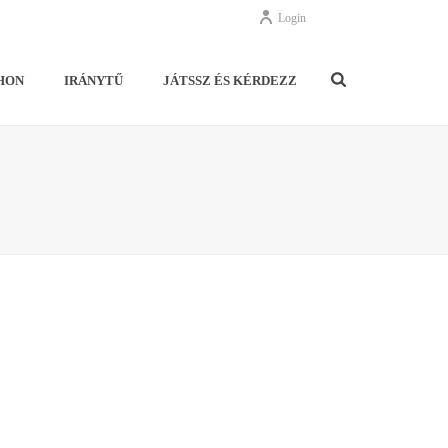
Login
HON
IRÁNYTŰ
JÁTSSZ ÉS KÉRDEZZ