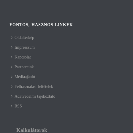
FONTOS, HASZNOS LINKEK
Oldaltérkép
Impresszum
Kapcsolat
Partnereink
Médiaajánló
Felhasználási feltételek
Adatvédelmi tájékoztató
RSS
Kalkulátorok