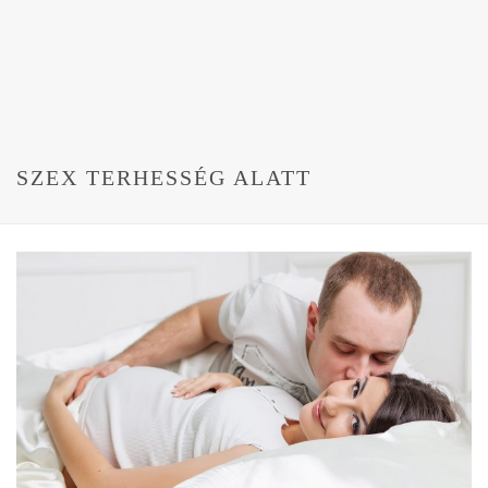
SZEX TERHESSÉG ALATT