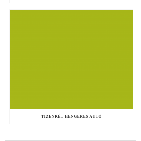
TIZENKÉT HENGERES AUTÓ