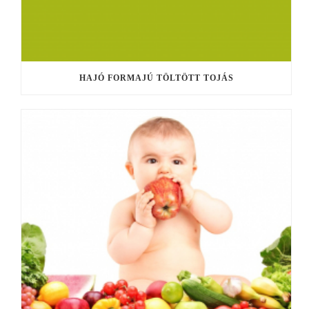
HAJÓ FORMAJÚ TÖLTÖTT TOJÁS