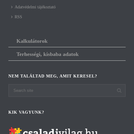
Adatvédelmi tájékoztató
RSS
Kalkulátorok
Terhességi, kisbaba adatok
NEM TALÁLTAD MEG, AMIT KERESEL?
KIK VAGYUNK?