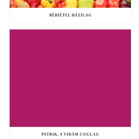
BÉBIÉTEL HÁZILAG
PATRIK, A VIDÁM CSILLAG