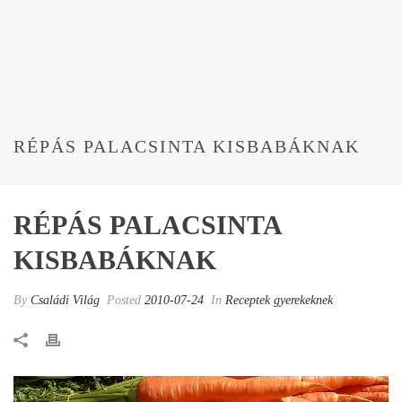
RÉPÁS PALACSINTA KISBABÁKNAK
RÉPÁS PALACSINTA
KISBABÁKNAK
By
Családi Világ
Posted
2010-07-24
In
Receptek gyerekeknek