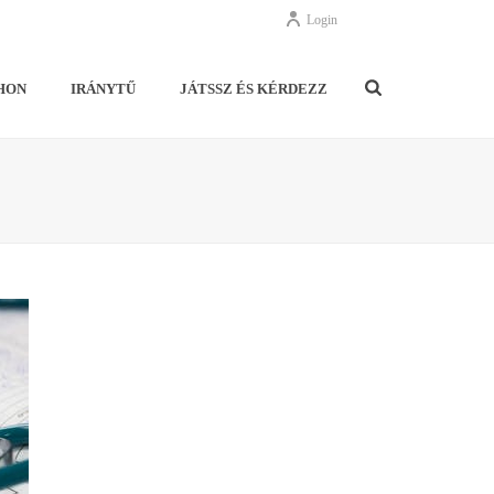
Login
HON
IRÁNYTŰ
JÁTSSZ ÉS KÉRDEZZ