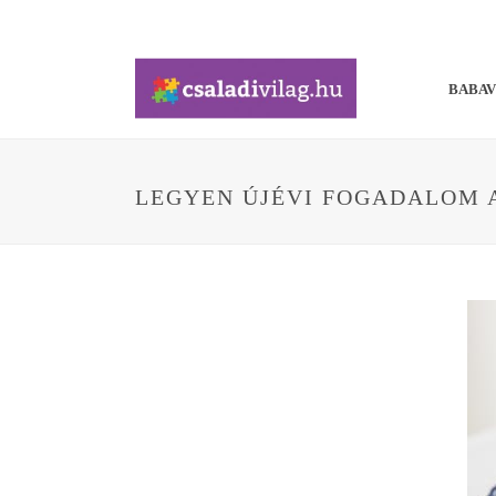
BABA
LEGYEN ÚJÉVI FOGADALOM 