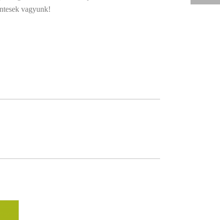
entesek vagyunk!