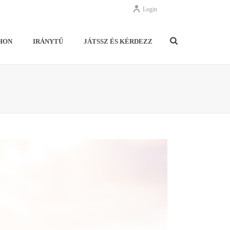
Login
HON
IRÁNYTŰ
JÁTSSZ ÉS KÉRDEZZ