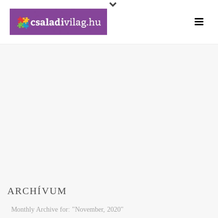
ARCHÍVUM
Monthly Archive for: "November, 2020"