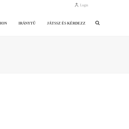
Login
HON
IRÁNYTŰ
JÁTSSZ ÉS KÉRDEZZ