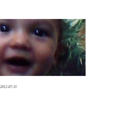
2012-07-31