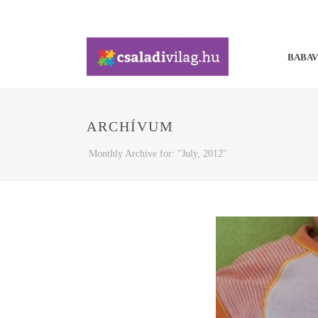
BABA
ARCHÍVUM
Monthly Archive for: "July, 2012"