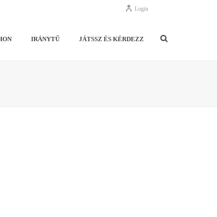
Login
HON
IRÁNYTŰ
JÁTSSZ ÉS KÉRDEZZ