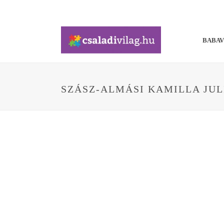
BABA
SZÁSZ-ALMÁSI KAMILLA JU