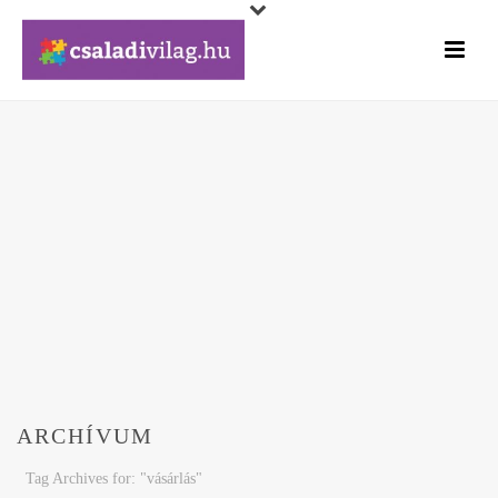
ARCHÍVUM
Tag Archives for: "vásárlás"