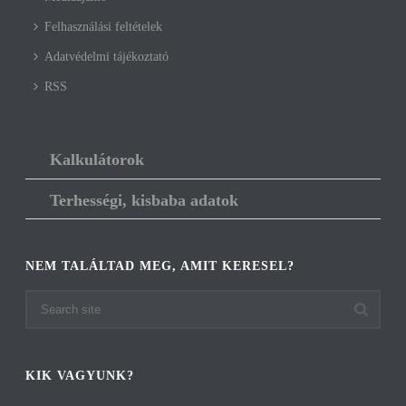
Felhasználási feltételek
Adatvédelmi tájékoztató
RSS
Kalkulátorok
Terhességi, kisbaba adatok
NEM TALÁLTAD MEG, AMIT KERESEL?
KIK VAGYUNK?