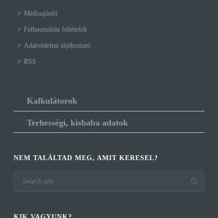
Médiaajánló
Felhasználási feltételek
Adatvédelmi tájékoztató
RSS
Kalkulátorok
Terhességi, kisbaba adatok
NEM TALÁLTAD MEG, AMIT KERESEL?
KIK VAGYUNK?