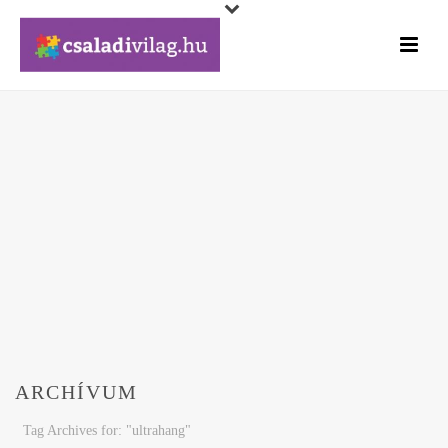
ARCHÍVUM
Tag Archives for: "ultrahang"