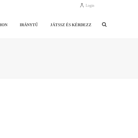
Login
HON
IRÁNYTŰ
JÁTSSZ ÉS KÉRDEZZ