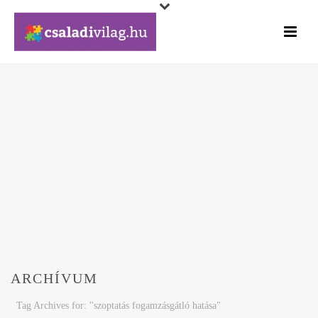
ARCHÍVUM
Tag Archives for: "szoptatás fogamzásgátló hatása"