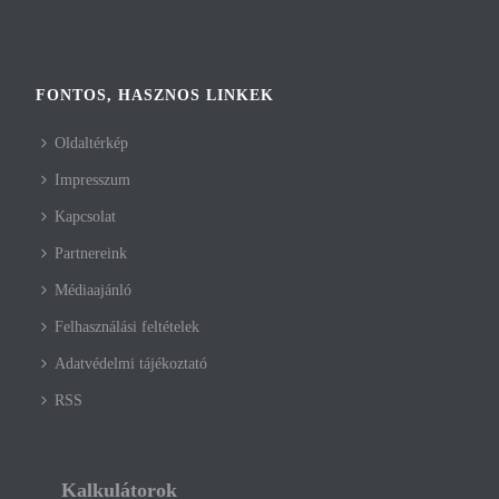
FONTOS, HASZNOS LINKEK
Oldaltérkép
Impresszum
Kapcsolat
Partnereink
Médiaajánló
Felhasználási feltételek
Adatvédelmi tájékoztató
RSS
Kalkulátorok