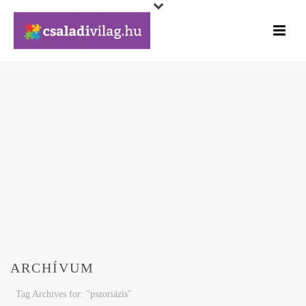
ARCHÍVUM
Tag Archives for: "pszoriázis"