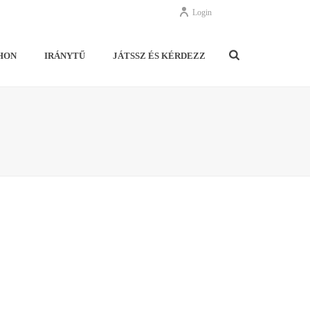
Login
HON
IRÁNYTŰ
JÁTSSZ ÉS KÉRDEZZ