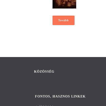
Tovább
KÖZÖSSÉG
FONTOS, HASZNOS LINKEK