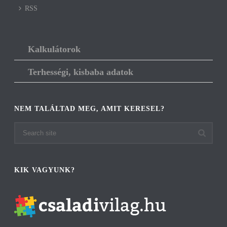
RSS
Kalkulátorok
Terhességi, kisbaba adatok
NEM TALÁLTAD MEG, AMIT KERESEL?
KIK VAGYUNK?