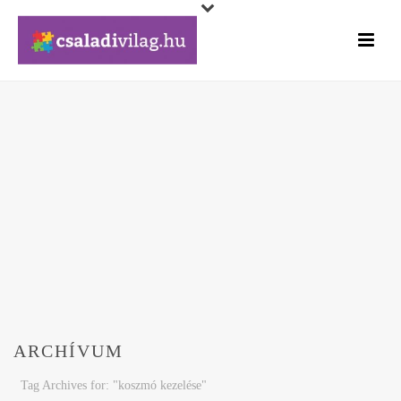
ARCHÍVUM
Tag Archives for: "koszmó kezelése"