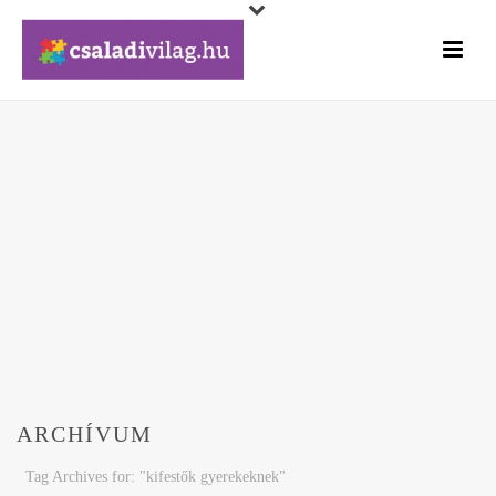
ARCHÍVUM
Tag Archives for: "kifestők gyerekeknek"