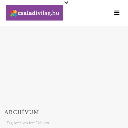
ARCHÍVUM
Tag Archives for: "kálium"