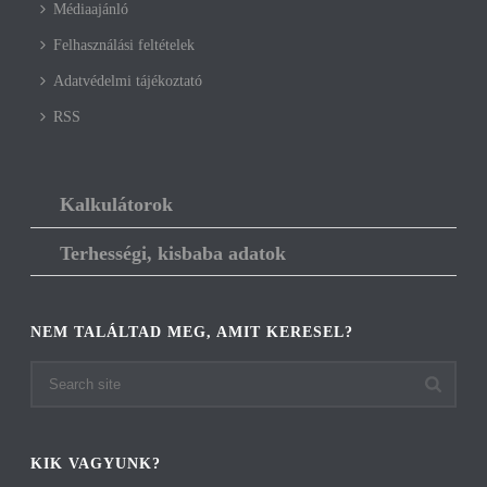
Médiaajánló
Felhasználási feltételek
Adatvédelmi tájékoztató
RSS
Kalkulátorok
Terhességi, kisbaba adatok
NEM TALÁLTAD MEG, AMIT KERESEL?
KIK VAGYUNK?