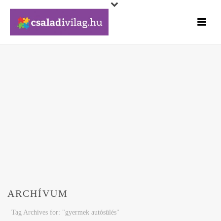
ARCHÍVUM
Tag Archives for: "gyermek autósülés"