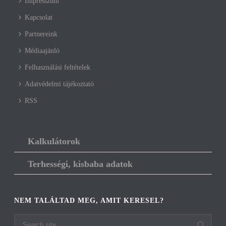
Impresszum
Kapcsolat
Partnereink
Médiaajánló
Felhasználási feltételek
Adatvédelmi tájékoztató
RSS
Kalkulátorok
Terhességi, kisbaba adatok
NEM TALÁLTAD MEG, AMIT KERESEL?