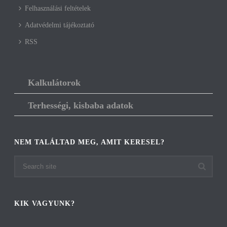
Felhasználási feltételek
Adatvédelmi tájékoztató
RSS
Kalkulátorok
Terhességi, kisbaba adatok
NEM TALÁLTAD MEG, AMIT KERESEL?
KIK VAGYUNK?