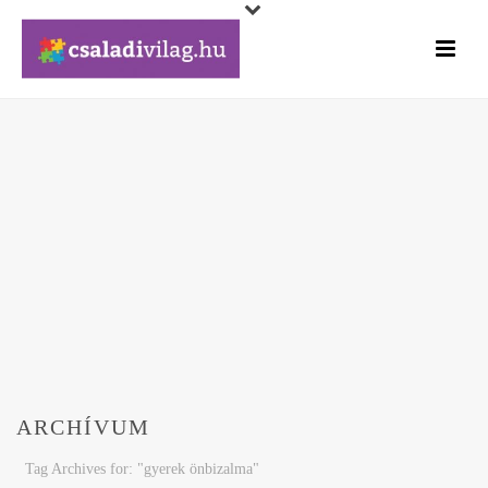
ARCHÍVUM
Tag Archives for: "gyerek önbizalma"