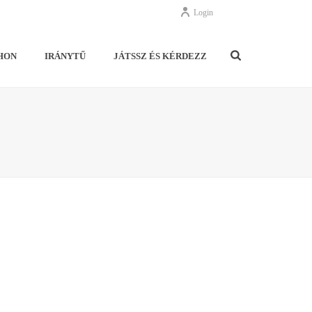
Login
HON
IRÁNYTŰ
JÁTSSZ ÉS KÉRDEZZ