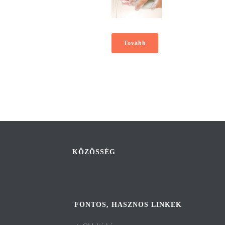
Tovább
KÖZÖSSÉG
FONTOS, HASZNOS LINKEK