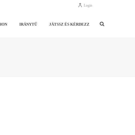
Login
HON
IRÁNYTŰ
JÁTSSZ ÉS KÉRDEZZ