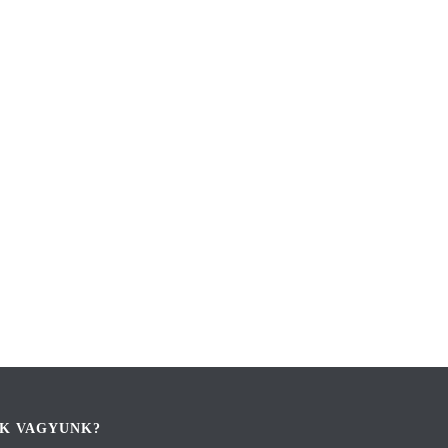
IK VAGYUNK?