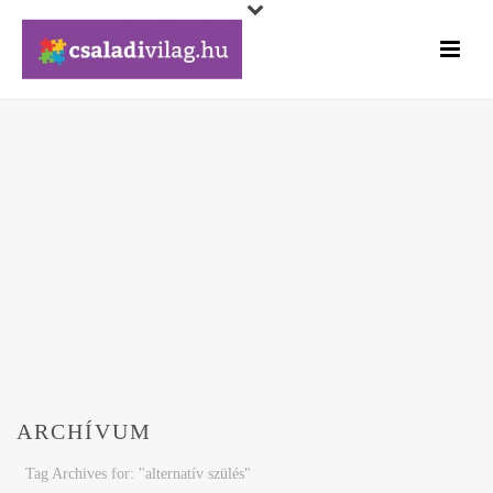
ARCHÍVUM
Tag Archives for: "alternatív szülés"