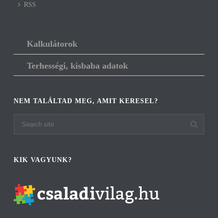
RSS
Kalkulátorok
Terhességi, kisbaba adatok
NEM TALÁLTAD MEG, AMIT KERESEL?
KIK VAGYUNK?