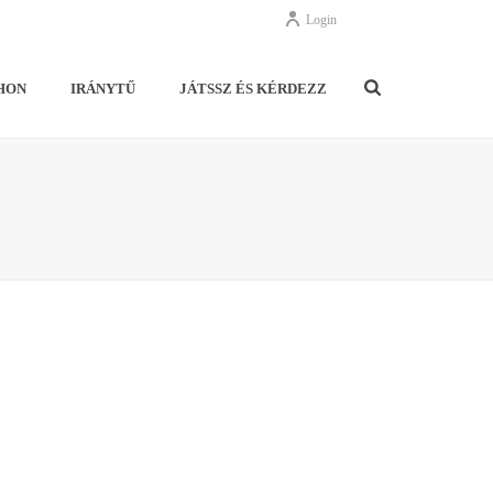
Login
HON
IRÁNYTŰ
JÁTSSZ ÉS KÉRDEZZ