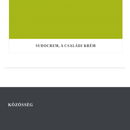
SUDOCREM, A CSALÁDI KRÉM
KÖZÖSSÉG