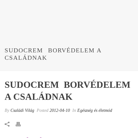
SUDOCREM  BORVÉDELEM A
CSALÁDNAK
SUDOCREM  BORVÉDELEM
A CSALÁDNAK
By
Családi Világ
Posted
2012-04-10
In
Egészség és életmód