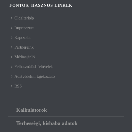
FONTOS, HASZNOS LINKEK
Oldaltérkép
Impresszum
Kapcsolat
Partnereink
Médiaajánló
Felhasználási feltételek
Adatvédelmi tájékoztató
RSS
Kalkulátorok
Terhességi, kisbaba adatok