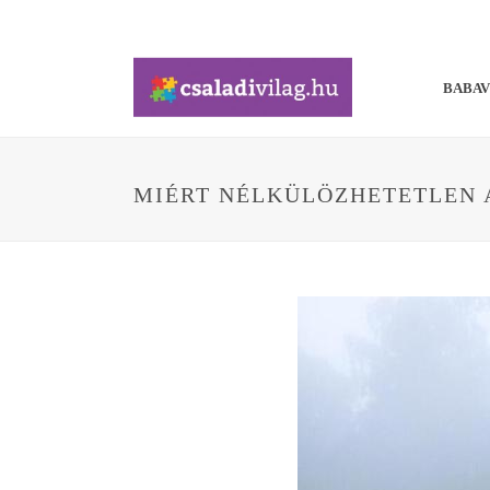
BABA
MIÉRT NÉLKÜLÖZHETETLEN 