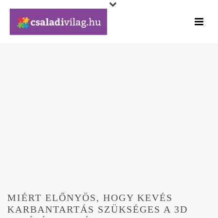
MIÉRT ELŐNYÖS, HOGY KEVÉS
KARBANTARTÁS SZÜKSÉGES A 3D