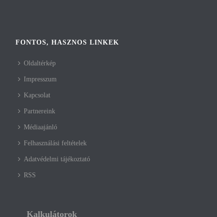
FONTOS, HASZNOS LINKEK
Oldaltérkép
Impresszum
Kapcsolat
Partnereink
Médiaajánló
Felhasználási feltételek
Adatvédelmi tájékoztató
RSS
Kalkulátorok