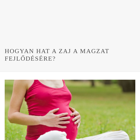
HOGYAN HAT A ZAJ A MAGZAT
FEJLŐDÉSÉRE?