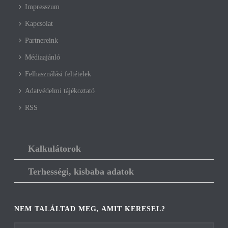
Impresszum
Kapcsolat
Partnereink
Médiaajánló
Felhasználási feltételek
Adatvédelmi tájékoztató
RSS
Kalkulátorok
Terhességi, kisbaba adatok
NEM TALÁLTAD MEG, AMIT KERESEL?