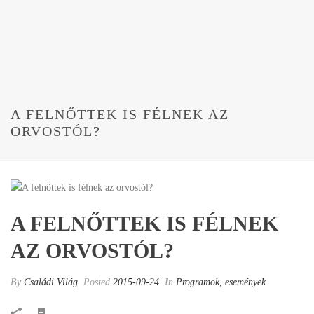
A FELNŐTTEK IS FÉLNEK AZ
ORVOSTÓL?
A FELNŐTTEK IS FÉLNEK
AZ ORVOSTÓL?
By
Családi Világ
Posted
2015-09-24
In
Programok, események