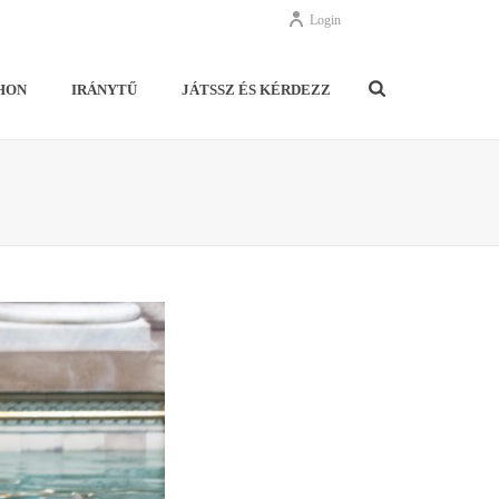
Login
HON
IRÁNYTŰ
JÁTSSZ ÉS KÉRDEZZ