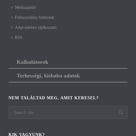
Médiaajánló
Felhasználási feltételek
Adatvédelmi tájékoztató
RSS
Kalkulátorok
Terhességi, kisbaba adatok
NEM TALÁLTAD MEG, AMIT KERESEL?
KIK VAGYUNK?