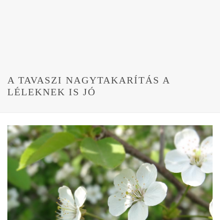
A TAVASZI NAGYTAKARÍTÁS A
LÉLEKNEK IS JÓ