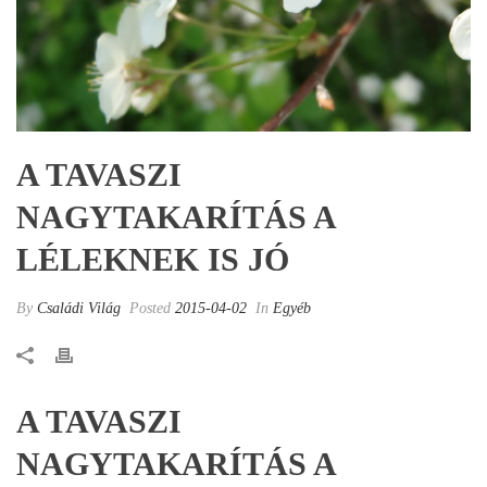
A TAVASZI
NAGYTAKARÍTÁS A
LÉLEKNEK IS JÓ
By
Családi Világ
Posted
2015-04-02
In
Egyéb
A TAVASZI
NAGYTAKARÍTÁS A