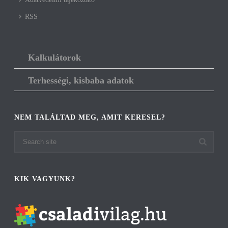
RSS
Kalkulátorok
Terhességi, kisbaba adatok
NEM TALÁLTAD MEG, AMIT KERESEL?
KIK VAGYUNK?