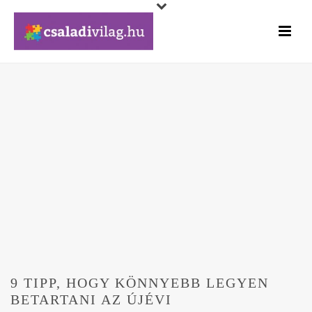
9 TIPP, HOGY KÖNNYEBB LEGYEN
BETARTANI AZ ÚJÉVI