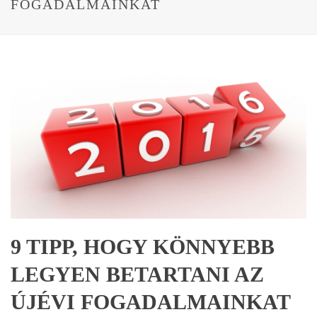
FOGADALMAINKAT
9 TIPP, HOGY KÖNNYEBB
LEGYEN BETARTANI AZ
ÚJÉVI FOGADALMAINKAT