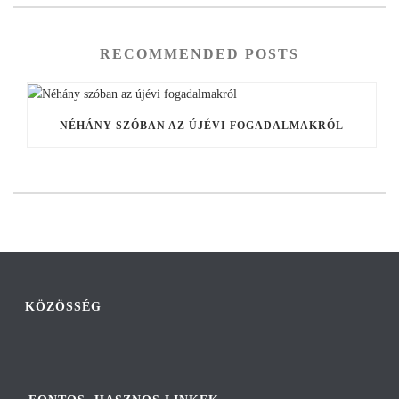
RECOMMENDED POSTS
NÉHÁNY SZÓBAN AZ ÚJÉVI FOGADALMAKRÓL
KÖZÖSSÉG