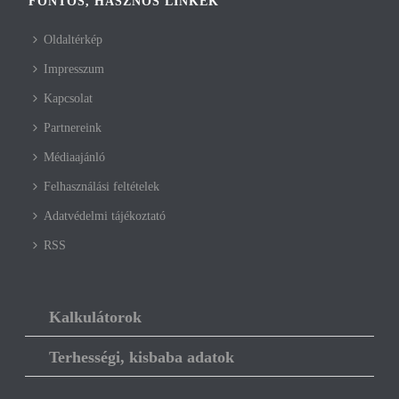
FONTOS, HASZNOS LINKEK
Oldaltérkép
Impresszum
Kapcsolat
Partnereink
Médiaajánló
Felhasználási feltételek
Adatvédelmi tájékoztató
RSS
Kalkulátorok
Terhességi, kisbaba adatok