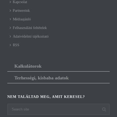
Kapcsolat
Partnereink
Médiaajánló
Felhasználási feltételek
Adatvédelmi tájékoztató
RSS
Kalkulátorok
Terhességi, kisbaba adatok
NEM TALÁLTAD MEG, AMIT KERESEL?