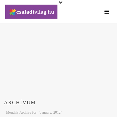
ARCHÍVUM
Monthly Archive for: "January, 2012"