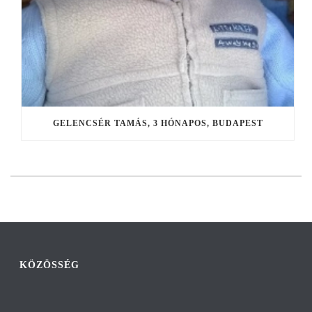
GELENCSÉR TAMÁS, 3 HÓNAPOS, BUDAPEST
KÖZÖSSÉG