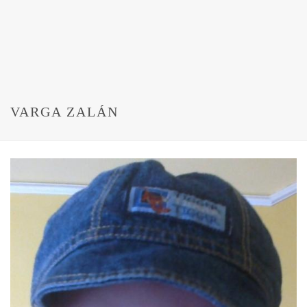
VARGA ZALÁN