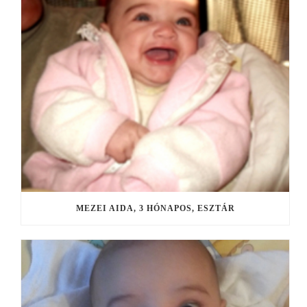
MEZEI AIDA, 3 HÓNAPOS, ESZTÁR