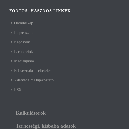
FONTOS, HASZNOS LINKEK
Oldaltérkép
Impresszum
Kapcsolat
Partnereink
Médiaajánló
Felhasználási feltételek
Adatvédelmi tájékoztató
RSS
Kalkulátorok
Terhességi, kisbaba adatok