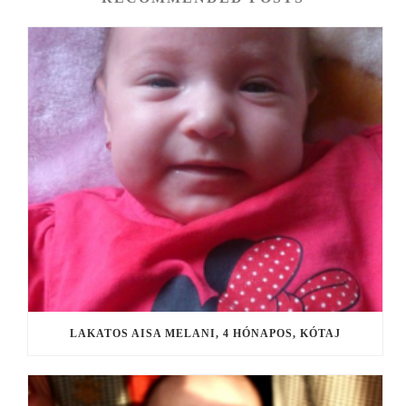
LAKATOS AISA MELANI, 4 HÓNAPOS, KÓTAJ