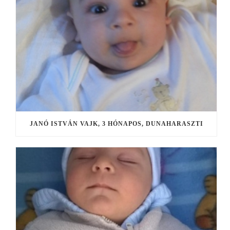
JANÓ ISTVÁN VAJK, 3 HÓNAPOS, DUNAHARASZTI