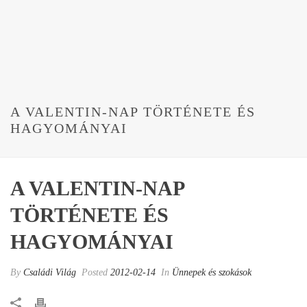
A VALENTIN-NAP TÖRTÉNETE ÉS
HAGYOMÁNYAI
A VALENTIN-NAP
TÖRTÉNETE ÉS
HAGYOMÁNYAI
By
Családi Világ
Posted
2012-02-14
In
Ünnepek és szokások