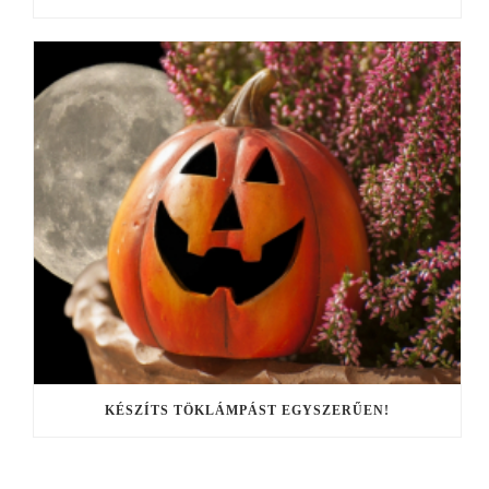
KÉSZÍTS TÖKLÁMPÁST EGYSZERŰEN!