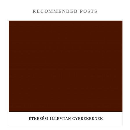
RECOMMENDED POSTS
ÉTKEZÉSI ILLEMTAN GYEREKEKNEK