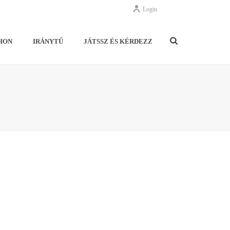
Login
HON
IRÁNYTŰ
JÁTSSZ ÉS KÉRDEZZ