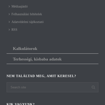
Médiaajánló
Felhasználási feltételek
Adatvédelmi tájékoztató
RSS
Kalkulátorok
Terhességi, kisbaba adatok
NEM TALÁLTAD MEG, AMIT KERESEL?
KIK VAGYUNK?