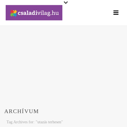
ARCHÍVUM
Tag Archives for: "utazás terhesen"