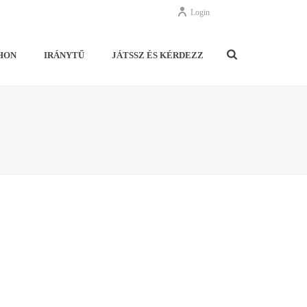
Login
HON
IRÁNYTŰ
JÁTSSZ ÉS KÉRDEZZ