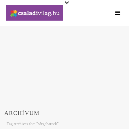
ARCHÍVUM
Tag Archives for: "sárgabarack"