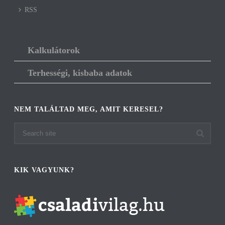
RSS
Kalkulátorok
Terhességi, kisbaba adatok
NEM TALÁLTAD MEG, AMIT KERESEL?
KIK VAGYUNK?