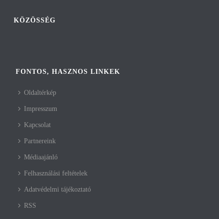
KÖZÖSSÉG
FONTOS, HASZNOS LINKEK
Oldaltérkép
Impresszum
Kapcsolat
Partnereink
Médiaajánló
Felhasználási feltételek
Adatvédelmi tájékoztató
RSS