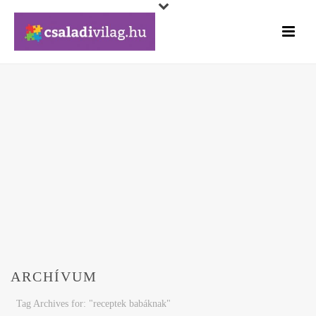
ARCHÍVUM
Tag Archives for: "receptek babáknak"