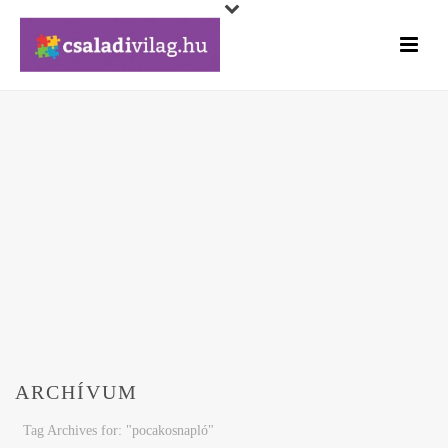
ARCHÍVUM
Tag Archives for: "pocakosnapló"