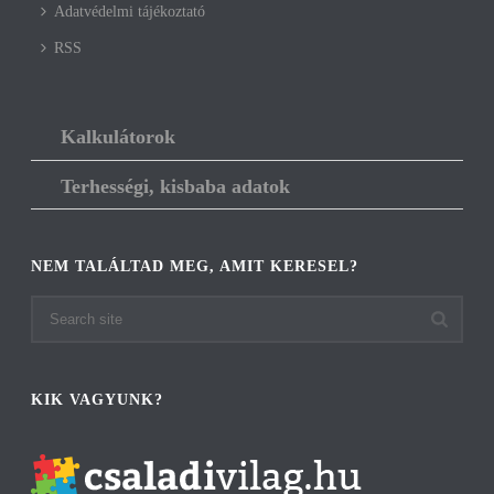
Adatvédelmi tájékoztató
RSS
Kalkulátorok
Terhességi, kisbaba adatok
NEM TALÁLTAD MEG, AMIT KERESEL?
KIK VAGYUNK?